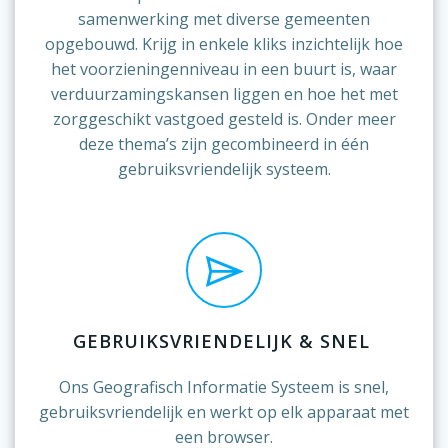
samenwerking met diverse gemeenten
opgebouwd. Krijg in enkele kliks inzichtelijk hoe
het voorzieningenniveau in een buurt is, waar
verduurzamingskansen liggen en hoe het met
zorggeschikt vastgoed gesteld is. Onder meer
deze thema’s zijn gecombineerd in één
gebruiksvriendelijk systeem.
GEBRUIKSVRIENDELIJK & SNEL
Ons Geografisch Informatie Systeem is snel,
gebruiksvriendelijk en werkt op elk apparaat met
een browser.