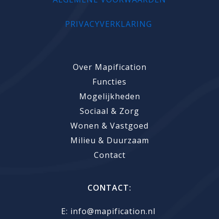
PRIVACYVERKLARING
Over Mapification
Functies
Mogelijkheden
Sociaal & Zorg
Wonen & Vastgoed
Milieu & Duurzaam
Contact
CONTACT:
E:
info@mapification.nl