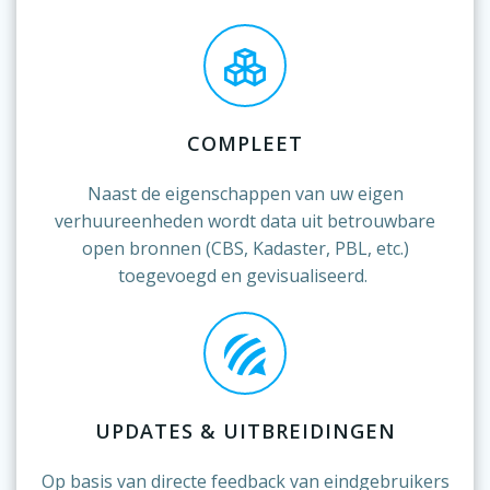
COMPLEET
Naast de eigenschappen van uw eigen
verhuureenheden wordt data uit betrouwbare
open bronnen (CBS, Kadaster, PBL, etc.)
toegevoegd en gevisualiseerd.
UPDATES & UITBREIDINGEN
Op basis van directe feedback van eindgebruikers