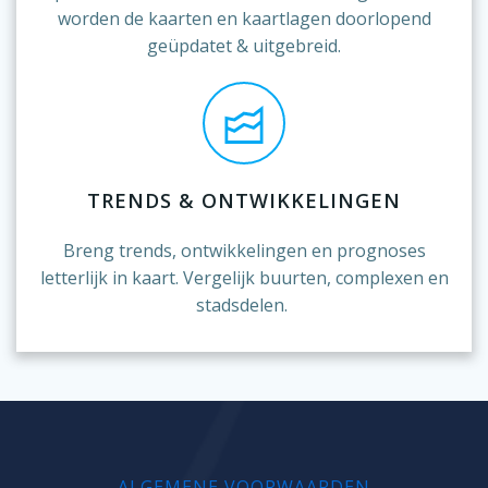
worden de kaarten en kaartlagen doorlopend
geüpdatet & uitgebreid.
TRENDS & ONTWIKKELINGEN
Breng trends, ontwikkelingen en prognoses
letterlijk in kaart. Vergelijk buurten, complexen en
stadsdelen.
ALGEMENE VOORWAARDEN